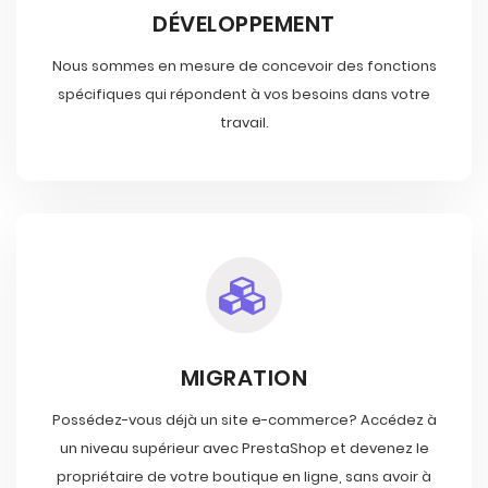
DÉVELOPPEMENT
Nous sommes en mesure de concevoir des fonctions
spécifiques qui répondent à vos besoins dans votre
travail.
MIGRATION
Possédez-vous déjà un site e-commerce? Accédez à
un niveau supérieur avec PrestaShop et devenez le
propriétaire de votre boutique en ligne, sans avoir à