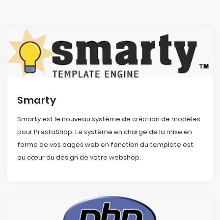
Smarty
Smarty est le nouveau système de création de modèles
pour PrestaShop. Le système en charge de la mise en
forme de vos pages web en fonction du template est
au cœur du design de votre webshop.