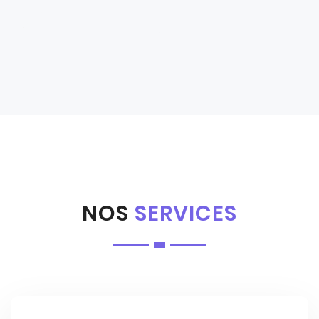
NOS
SERVICES