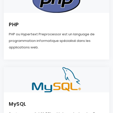
PHP
PHP ou Hypertext Preprocessor est un language de
programmation informatique spécialisé dans les
applications web.
MySQL