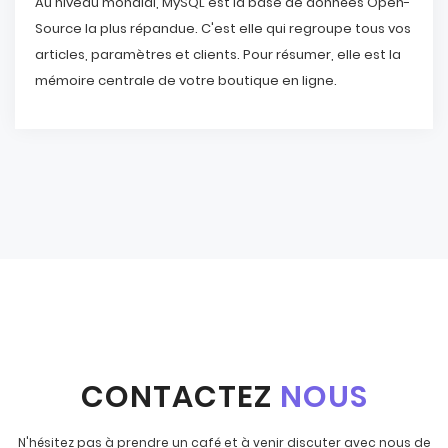
Au niveau mondial, MySQL est la base de données Open-
Source la plus répandue. C'est elle qui regroupe tous vos
articles, paramètres et clients. Pour résumer, elle est la
mémoire centrale de votre boutique en ligne.
CONTACTEZ
NOUS
N'hésitez pas à prendre un café et à venir discuter avec nous de