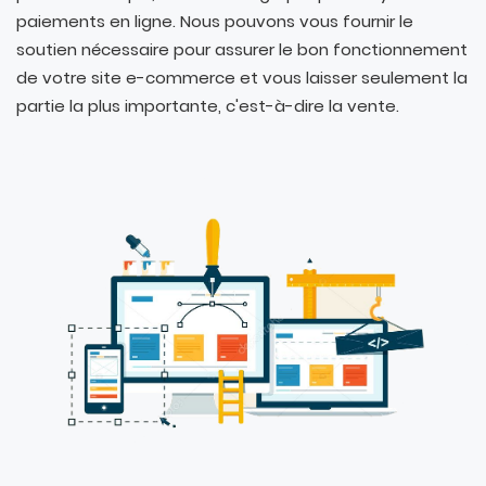
paiements en ligne. Nous pouvons vous fournir le
soutien nécessaire pour assurer le bon fonctionnement
de votre site e-commerce et vous laisser seulement la
partie la plus importante, c'est-à-dire la vente.