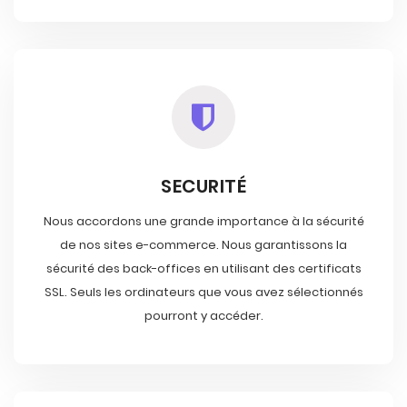
SECURITÉ
Nous accordons une grande importance à la sécurité
de nos sites e-commerce. Nous garantissons la
sécurité des back-offices en utilisant des certificats
SSL. Seuls les ordinateurs que vous avez sélectionnés
pourront y accéder.