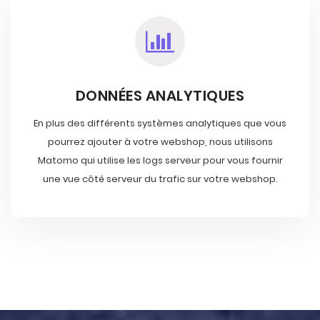
DONNÉES ANALYTIQUES
En plus des différents systèmes analytiques que vous
pourrez ajouter à votre webshop, nous utilisons
Matomo qui utilise les logs serveur pour vous fournir
une vue côté serveur du trafic sur votre webshop.