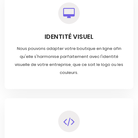
IDENTITÉ VISUEL
Nous pouvons adapter votre boutique en ligne afin
qu'elle s'harmonise parfaitement avec l'identité
visuelle de votre entreprise, que ce soit le logo ou les
couleurs.