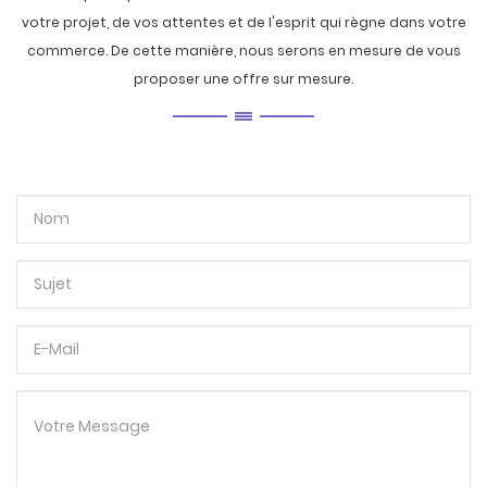
votre projet, de vos attentes et de l'esprit qui règne dans votre
commerce. De cette manière, nous serons en mesure de vous
proposer une offre sur mesure.