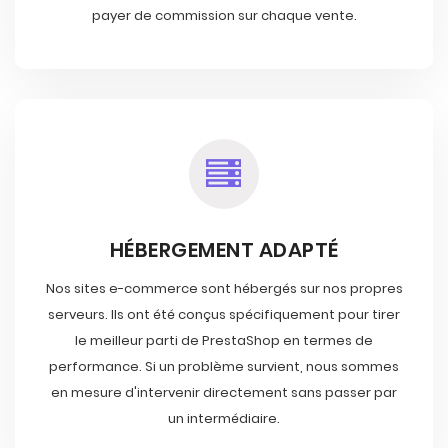
payer de commission sur chaque vente.
HÉBERGEMENT ADAPTÉ
Nos sites e-commerce sont hébergés sur nos propres
serveurs. Ils ont été conçus spécifiquement pour tirer
le meilleur parti de PrestaShop en termes de
performance. Si un problème survient, nous sommes
en mesure d'intervenir directement sans passer par
un intermédiaire.