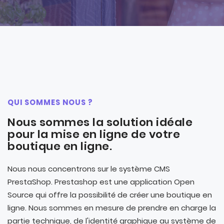
QUI SOMMES NOUS ?
Nous sommes la solution idéale
pour la mise en ligne de votre
boutique en ligne.
Nous nous concentrons sur le système CMS
PrestaShop. Prestashop est une application Open
Source qui offre la possibilité de créer une boutique en
ligne. Nous sommes en mesure de prendre en charge la
partie technique, de l'identité graphique au système de